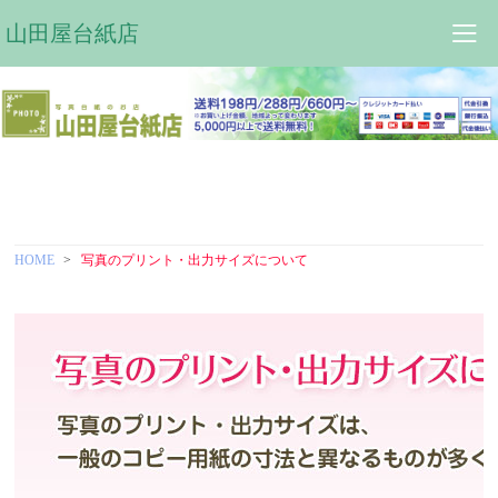
山田屋台紙店
HOME
写真のプリント・出力サイズについて