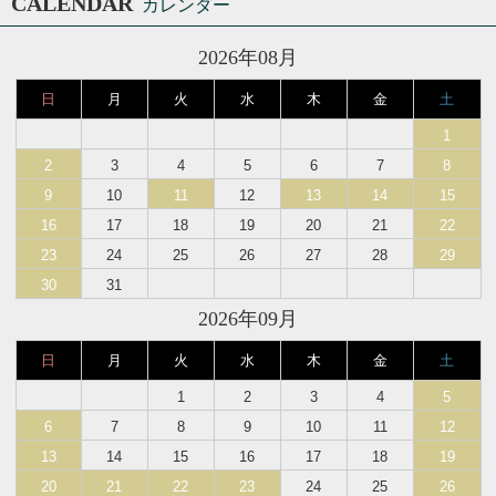
CALENDAR
カレンダー
2026年08月
日
月
火
水
木
金
土
1
2
3
4
5
6
7
8
9
10
11
12
13
14
15
16
17
18
19
20
21
22
23
24
25
26
27
28
29
30
31
2026年09月
日
月
火
水
木
金
土
1
2
3
4
5
6
7
8
9
10
11
12
13
14
15
16
17
18
19
20
21
22
23
24
25
26