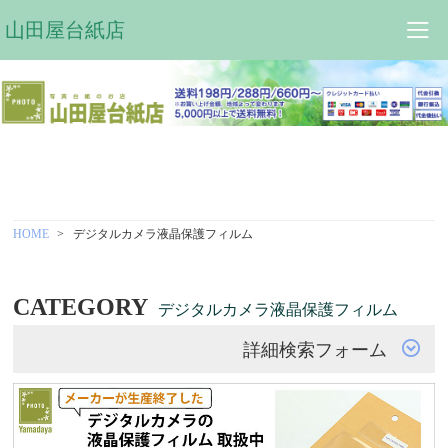
山田屋台紙店
HOME
デジタルカメラ液晶保護フィルム
CATEGORY
デジタルカメラ液晶保護フィルム
詳細検索フォーム