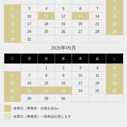
1
2
3
4
5
6
7
8
9
10
11
12
13
14
15
16
17
18
19
20
21
22
23
24
25
26
27
28
29
30
31
2026年09月
日
月
火
水
木
金
土
1
2
3
4
5
6
7
8
9
10
11
12
13
14
15
16
17
18
19
20
21
22
23
24
25
26
27
28
29
30
休業日（事務所・出荷お休み）
休業日（事務所）一部商品出荷します