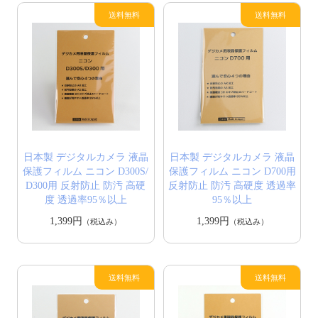
日本製 デジタルカメラ 液晶
日本製 デジタルカメラ 液晶
保護フィルム ニコン D300S/
保護フィルム ニコン D700用
D300用 反射防止 防汚 高硬
反射防止 防汚 高硬度 透過率
度 透過率95％以上
95％以上
1,399円
1,399円
（税込み）
（税込み）