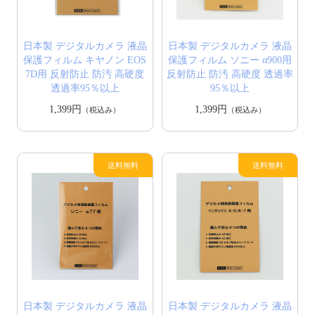
日本製 デジタルカメラ 液晶
日本製 デジタルカメラ 液晶
保護フィルム キヤノン EOS
保護フィルム ソニー α900用
7D用 反射防止 防汚 高硬度
反射防止 防汚 高硬度 透過率
透過率95％以上
95％以上
1,399円
1,399円
（税込み）
（税込み）
日本製 デジタルカメラ 液晶
日本製 デジタルカメラ 液晶