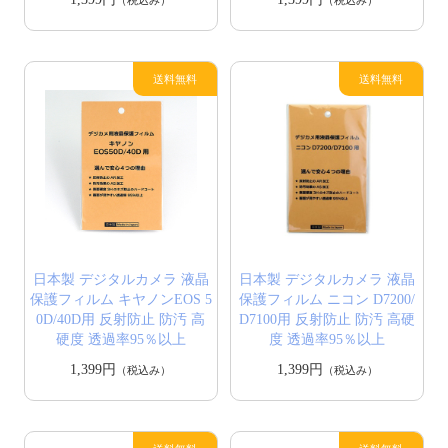
日本製 デジタルカメラ 液晶
日本製 デジタルカメラ 液晶
保護フィルム キヤノンEOS 5
保護フィルム ニコン D7200/
0D/40D用 反射防止 防汚 高
D7100用 反射防止 防汚 高硬
硬度 透過率95％以上
度 透過率95％以上
1,399円
1,399円
（税込み）
（税込み）