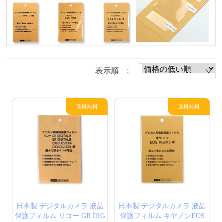
表示順 :
日本製 デジタルカメラ 液晶
日本製 デジタルカメラ 液晶
保護フィルム リコー GR DIG
保護フィルム キヤノンEOS