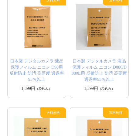
日本製 デジタルカメラ 液晶
日本製 デジタルカメラ 液晶
保護フィルム ニコン D90用
保護フィルム ニコン D800/D
反射防止 防汚 高硬度 透過率
800E用 反射防止 防汚 高硬度
95％以上
透過率95％以上
1,399円
1,399円
（税込み）
（税込み）