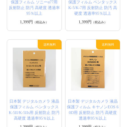
保護フィルム ソニーα77用
保護フィルム ペンタックス
反射防止 防汚 高硬度 透過率
K-5/K-7用 反射防止 防汚 高
95％以上
硬度 透過率95％以上
1,399円
1,399円
（税込み）
（税込み）
日本製 デジタルカメラ 液晶
日本製 デジタルカメラ 液晶
保護フィルム ペンタックス
保護フィルム キヤノンEOS 6
K-5II/K-5IIs用 反射防止 防汚
0D用 反射防止 防汚 高硬度
高硬度 透過率95％以上
透過率95％以上
1,399円
1,399円
（税込み）
（税込み）