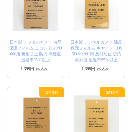
日本製 デジタルカメラ 液晶
日本製 デジタルカメラ 液晶
保護フィルム ニコン D610/D
保護フィルム キヤノン EOS
600用 反射防止 防汚 高硬度
5D MarkII用 反射防止 防汚
透過率95％以上
高硬度 透過率95％以上
1,399円
1,399円
（税込み）
（税込み）