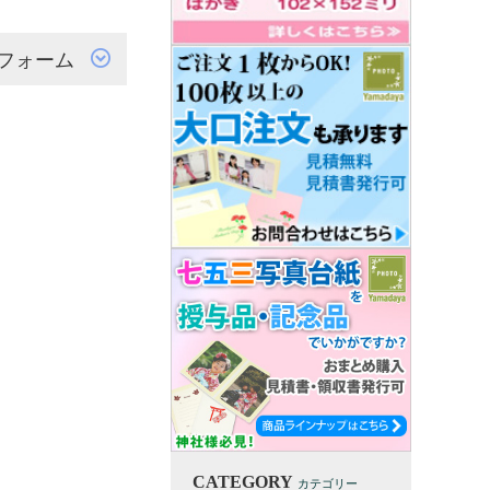
フォーム
CATEGORY
カテゴリー