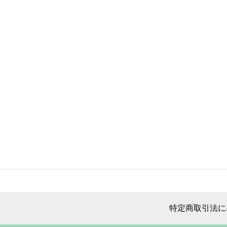
特定商取引法に