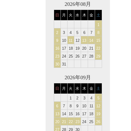
2026年08月
日
月
火
水
木
金
土
1
2
3
4
5
6
7
8
9
10
11
12
13
14
15
16
17
18
19
20
21
22
23
24
25
26
27
28
29
30
31
2026年09月
日
月
火
水
木
金
土
1
2
3
4
5
6
7
8
9
10
11
12
13
14
15
16
17
18
19
20
21
22
23
24
25
26
27
28
29
30