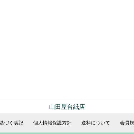
山田屋台紙店
基づく表記
個人情報保護方針
送料について
会員