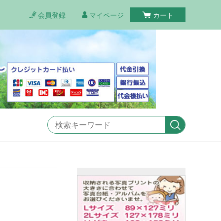
会員登録
マイページ
カート