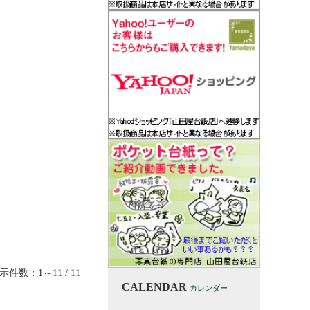
示件数：1～11 / 11
CALENDAR
カレンダー