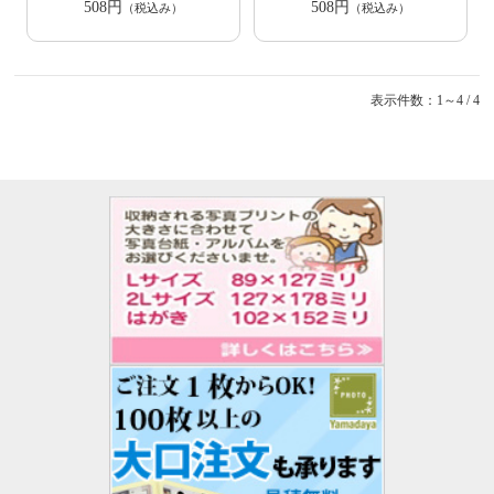
508円
508円
（税込み）
（税込み）
表示件数：1～4 / 4