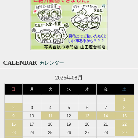
CALENDAR
カレンダー
2026年08月
日
月
火
水
木
金
土
1
2
3
4
5
6
7
8
9
10
11
12
13
14
15
16
17
18
19
20
21
22
23
24
25
26
27
28
29