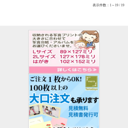
表示件数：1～19 / 19