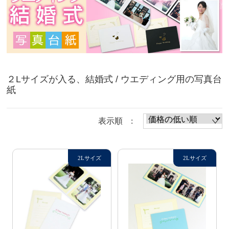
２Lサイズが入る、結婚式 / ウエディング用の写真台
紙
表示順 :