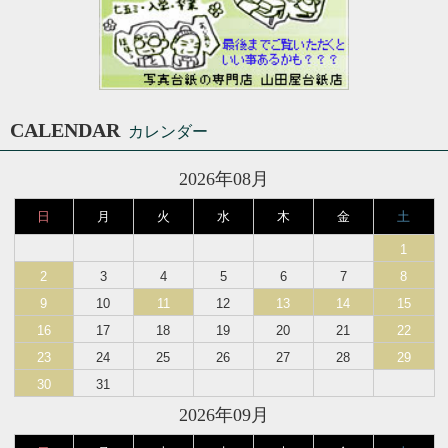
CALENDAR
カレンダー
2026年08月
日
月
火
水
木
金
土
1
2
3
4
5
6
7
8
9
10
11
12
13
14
15
16
17
18
19
20
21
22
23
24
25
26
27
28
29
30
31
2026年09月