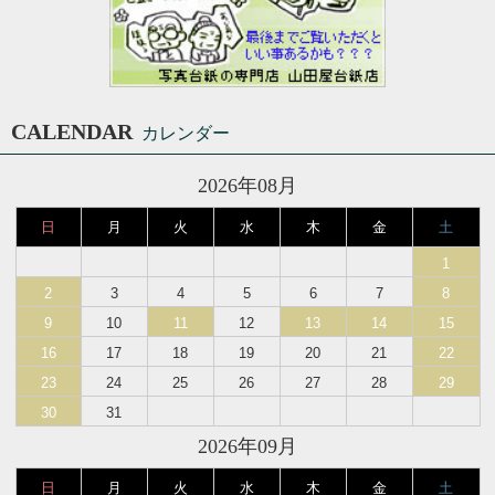
CALENDAR
カレンダー
2026年08月
日
月
火
水
木
金
土
1
2
3
4
5
6
7
8
9
10
11
12
13
14
15
16
17
18
19
20
21
22
23
24
25
26
27
28
29
30
31
2026年09月
日
月
火
水
木
金
土