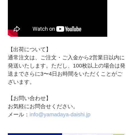
【出荷について】
通常注文は、ご注文・ご入金から2営業日以内に
発送いたします。ただし、100枚以上の場合は発
送までさらに3〜4日お時間をいただくことがご
ざいます。
【お問い合わせ】
お気軽にお問合せください。
メール：
info@yamadaya-daishi.jp