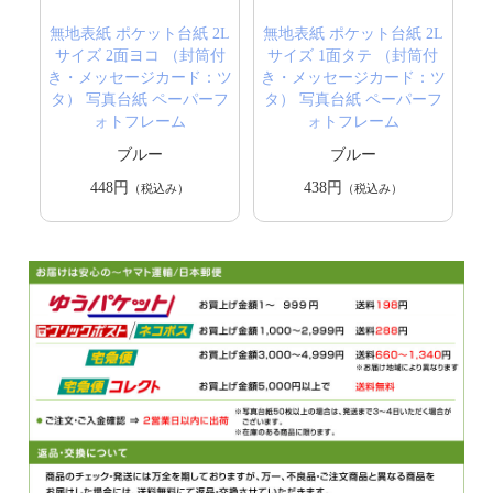
無地表紙 ポケット台紙 2L
無地表紙 ポケット台紙 2L
サイズ 2面ヨコ （封筒付
サイズ 1面タテ （封筒付
き・メッセージカード：ツ
き・メッセージカード：ツ
タ） 写真台紙 ペーパーフ
タ） 写真台紙 ペーパーフ
ォトフレーム
ォトフレーム
ブルー
ブルー
448円
438円
（税込み）
（税込み）