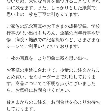
ないため、大切な写真を傷つけることなくきれ
いに残せます。また、しっかりとした紙質で、
思い出の一枚を丁寧に引き立てます。
ご家族の記念写真やお子さまの成長記録、学校
行事の思い出はもちろん、企業の周年行事や研
修、病院・施設での記念撮影など、さまざまな
シーンでご利用いただいております。
一枚の写真を、より印象に残る思い出へ。
お客様の用途に合わせて、少量のご注文からま
とめ買い、セミオーダーまで対応しておりま
す。商品についてご不明な点がございました
ら、お気軽にお問合せください。
皆さまからのご注文・お問合せを心よりお待ち
しております。