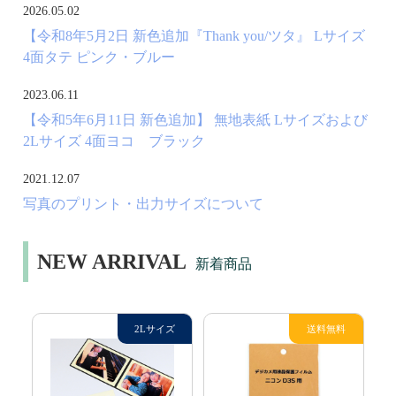
2026.05.02
【令和8年5月2日 新色追加『Thank you/ツタ』 Lサイズ
4面タテ ピンク・ブルー
2023.06.11
【令和5年6月11日 新色追加】 無地表紙 Lサイズおよび
2Lサイズ 4面ヨコ ブラック
2021.12.07
写真のプリント・出力サイズについて
NEW ARRIVAL
新着商品