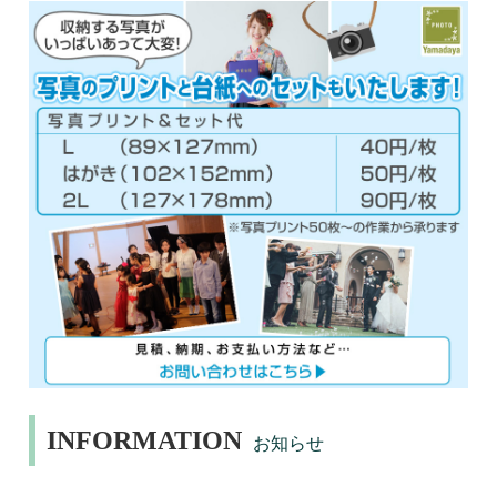
INFORMATION
お知らせ