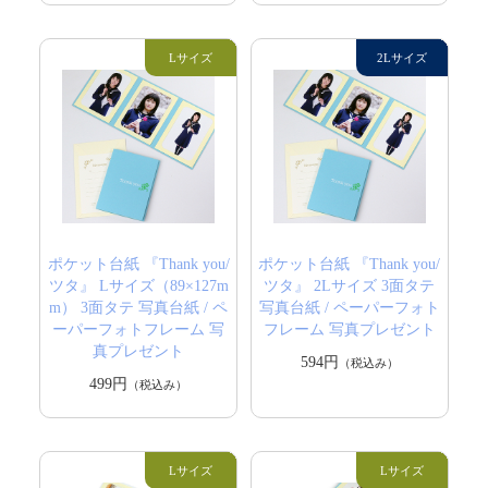
ポケット台紙 『Thank you/
ポケット台紙 『Thank you/
ツタ』 Lサイズ（89×127m
ツタ』 2Lサイズ 3面タテ
m） 3面タテ 写真台紙 / ペ
写真台紙 / ペーパーフォト
ーパーフォトフレーム 写
フレーム 写真プレゼント
真プレゼント
594円
（税込み）
499円
（税込み）