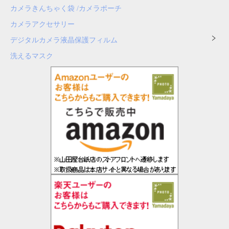
カメラきんちゃく袋 /カメラポーチ
カメラアクセサリー
デジタルカメラ液晶保護フィルム
洗えるマスク