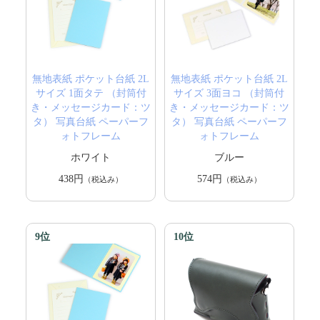
無地表紙 ポケット台紙 2L
無地表紙 ポケット台紙 2L
サイズ 1面タテ （封筒付
サイズ 3面ヨコ （封筒付
き・メッセージカード：ツ
き・メッセージカード：ツ
タ） 写真台紙 ペーパーフ
タ） 写真台紙 ペーパーフ
ォトフレーム
ォトフレーム
ホワイト
ブルー
438円
574円
（税込み）
（税込み）
9位
10位