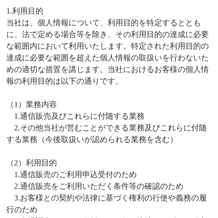
1.利用目的
当社は、個人情報について、利用目的を特定するととも
に、法で定める場合等を除き、その利用目的の達成に必要
な範囲内において利用いたします。特定された利用目的の
達成に必要な範囲を超えた個人情報の取扱いを行わないた
めの適切な措置を講じます。当社におけるお客様の個人情
報の利用目的は以下の通りです。
（1）業務内容
1.通信販売及びこれらに付随する業務
2.その他当社が営むことができる業務及びこれらに付随
する業務（今後取扱いが認められる業務を含む）
（2）利用目的
1.通信販売のご利用申込受付のため
2.通信販売をご利用いただく条件等の確認のため
3.お客様との契約や法律に基づく権利の行使や義務の履
行のため