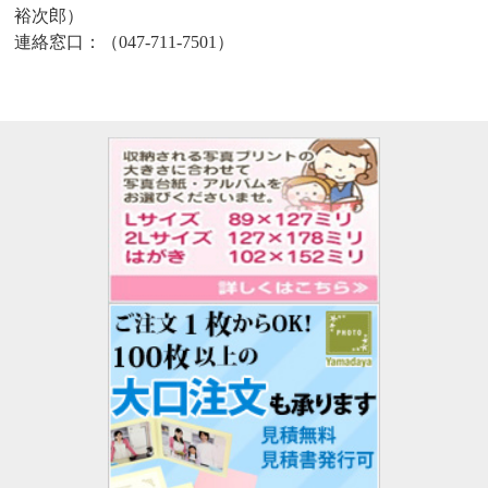
裕次郎）
連絡窓口：（047-711-7501）