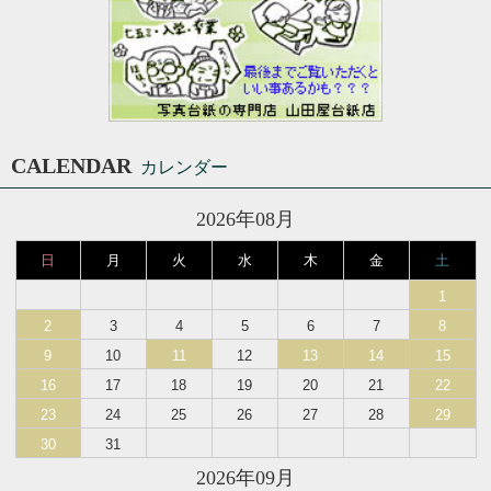
CALENDAR
カレンダー
2026年08月
日
月
火
水
木
金
土
1
2
3
4
5
6
7
8
9
10
11
12
13
14
15
16
17
18
19
20
21
22
23
24
25
26
27
28
29
30
31
2026年09月