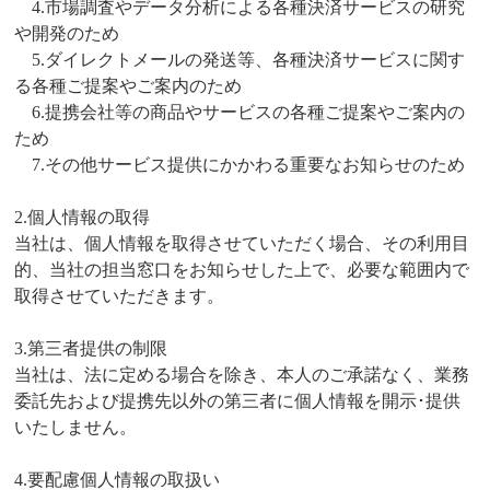
4.市場調査やデータ分析による各種決済サービスの研究
や開発のため
5.ダイレクトメールの発送等、各種決済サービスに関す
る各種ご提案やご案内のため
6.提携会社等の商品やサービスの各種ご提案やご案内の
ため
7.その他サービス提供にかかわる重要なお知らせのため
2.個人情報の取得
当社は、個人情報を取得させていただく場合、その利用目
的、当社の担当窓口をお知らせした上で、必要な範囲内で
取得させていただきます。
3.第三者提供の制限
当社は、法に定める場合を除き、本人のご承諾なく、業務
委託先および提携先以外の第三者に個人情報を開示･提供
いたしません。
4.要配慮個人情報の取扱い