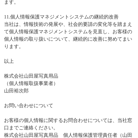
ます。
11.個人情報保護マネジメントシステムの継続的改善
当社は、情報技術の発展や、社会的要請の変化等を踏まえ
て個人情報保護マネジメントシステムを見直し、お客様の
個人情報の取り扱いについて、継続的に改善に努めてまい
ります。
以上
株式会社山田屋写真用品
（個人情報取扱事業者）
山田裕次郎
お問い合わせについて
お客様の個人情報に関するお問合わせについては、当社窓
口までご連絡ください。
株式会社山田屋写真用品 個人情報保護管理責任者（山田