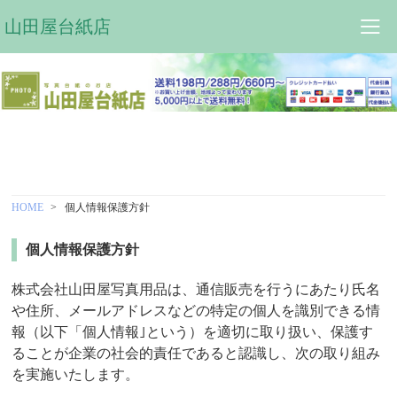
山田屋台紙店
HOME
個人情報保護方針
個人情報保護方針
株式会社山田屋写真用品は、通信販売を行うにあたり氏名
や住所、メールアドレスなどの特定の個人を識別できる情
報（以下「個人情報｣という）を適切に取り扱い、保護す
ることが企業の社会的責任であると認識し、次の取り組み
を実施いたします。