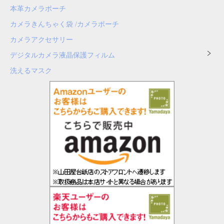
本革カメラポーチ
カメラきんちゃく袋 /カメラポーチ
カメラアクセサリー
デジタルカメラ液晶保護フィルム
洗えるマスク