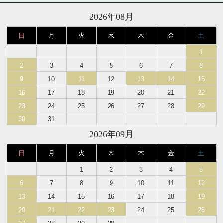
2026年08月
日
月
火
水
木
金
土
1
2
3
4
5
6
7
8
9
10
11
12
13
14
15
16
17
18
19
20
21
22
23
24
25
26
27
28
29
30
31
2026年09月
日
月
火
水
木
金
土
1
2
3
4
5
6
7
8
9
10
11
12
13
14
15
16
17
18
19
20
21
22
23
24
25
26