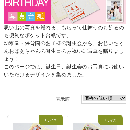
思い出の写真を贈れる、もらって仕舞うのも飾るの
も便利なポケット台紙です。
幼稚園・保育園のお子様の誕生会から、おじいちゃ
んおばあちゃんの誕生日のお祝いに写真を贈りまし
ょう！
このページでは、誕生日、誕生会のお写真にお使い
いただけるデザインを集めました。
表示順 :