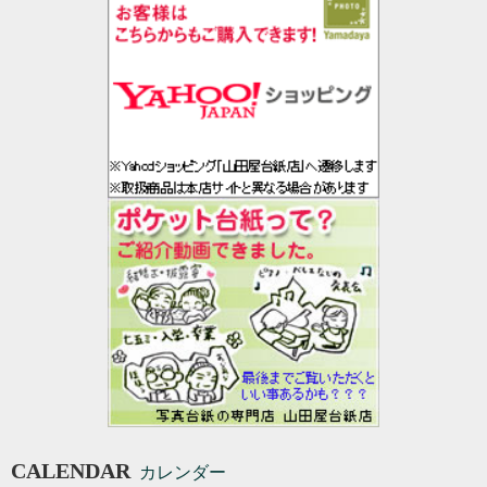
CALENDAR
カレンダー