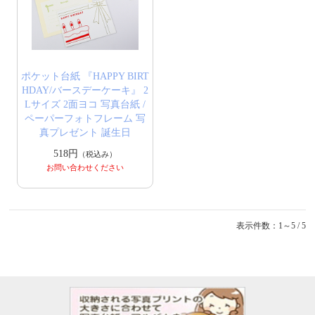
ポケット台紙 『HAPPY BIRT
HDAY/バースデーケーキ』 2
Lサイズ 2面ヨコ 写真台紙 /
ペーパーフォトフレーム 写
真プレゼント 誕生日
518円
（税込み）
お問い合わせください
表示件数：1～5 / 5