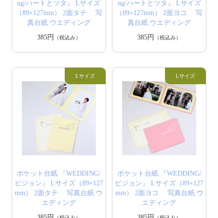
ng/ハートとツタ』 Lサイズ
ng/ハートとツタ』 Lサイズ
（89×127mm） 2面タテ 写
（89×127mm） 2面ヨコ 写
真台紙 ウエディング
真台紙 ウエディング
385円
385円
（税込み）
（税込み）
ポケット台紙 『WEDDING/
ポケット台紙 『WEDDING/
ピジョン』 Lサイズ（89×127
ピジョン』 Lサイズ（89×127
mm） 2面タテ 写真台紙 ウ
mm） 2面ヨコ 写真台紙 ウ
エディング
エディング
385円
385円
（税込み）
（税込み）