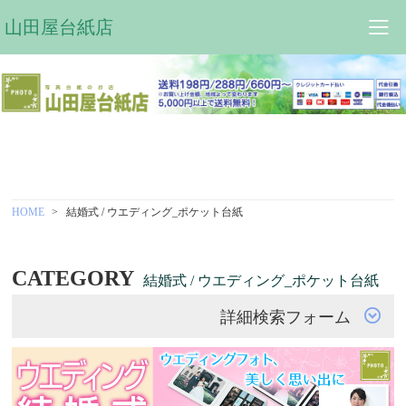
山田屋台紙店
HOME
結婚式 / ウエディング_ポケット台紙
CATEGORY
結婚式 / ウエディング_ポケット台紙
詳細検索フォーム