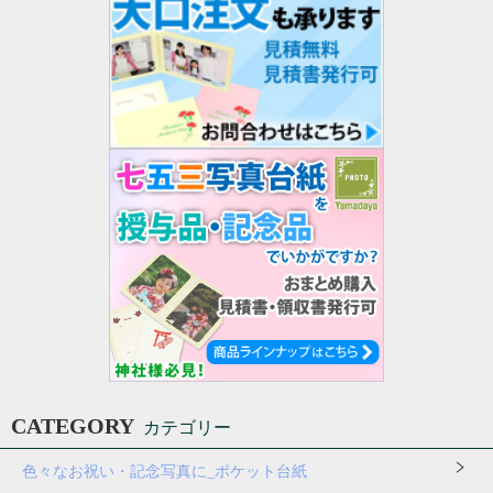
CATEGORY
カテゴリー
色々なお祝い・記念写真に_ポケット台紙