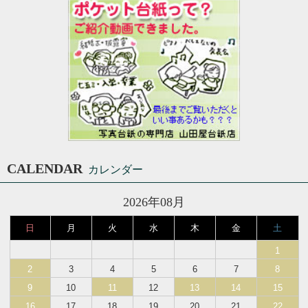
CALENDAR
カレンダー
2026年08月
日
月
火
水
木
金
土
1
2
3
4
5
6
7
8
9
10
11
12
13
14
15
16
17
18
19
20
21
22