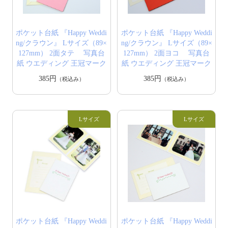
ポケット台紙 『Happy Weddi
ポケット台紙 『Happy Weddi
ng/クラウン』 Lサイズ（89×
ng/クラウン』 Lサイズ（89×
127mm） 2面タテ 写真台
127mm） 2面ヨコ 写真台
紙 ウエディング 王冠マーク
紙 ウエディング 王冠マーク
385円
385円
（税込み）
（税込み）
ポケット台紙 『Happy Weddi
ポケット台紙 『Happy Weddi