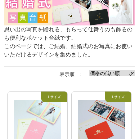
思い出の写真を贈れる、もらって仕舞うのも飾るの
も便利なポケット台紙です。
このページでは、ご結婚、結婚式のお写真にお使い
いただけるデザインを集めました。
表示順 :