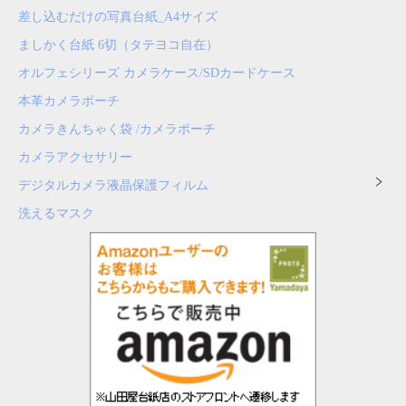
差し込むだけの写真台紙_A4サイズ
ましかく台紙 6切（タテヨコ自在）
オルフェシリーズ カメラケース/SDカードケース
本革カメラポーチ
カメラきんちゃく袋 /カメラポーチ
カメラアクセサリー
デジタルカメラ液晶保護フィルム
洗えるマスク