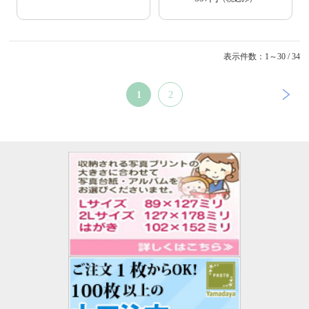
表示件数：1～30 / 34
1
2