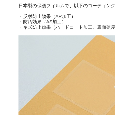
日本製の保護フィルムで、以下のコーティン
・反射防止効果（AR加工）
・防汚効果（AS加工）
・キズ防止効果（ハードコート加工。表面硬度