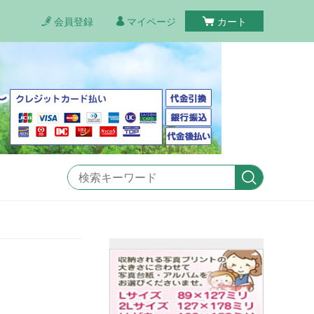
会員登録
マイページ
カート