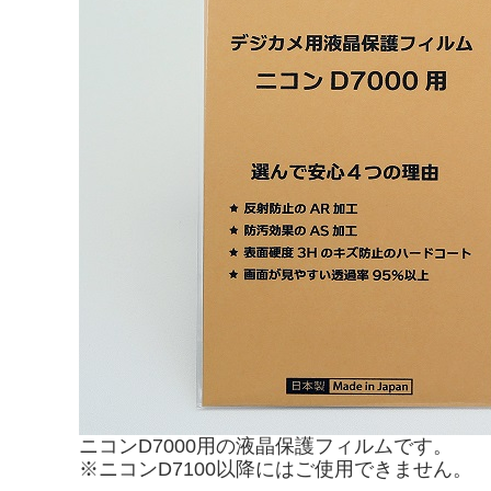
ニコンD7000用の液晶保護フィルムです。
※ニコンD7100以降にはご使用できません。