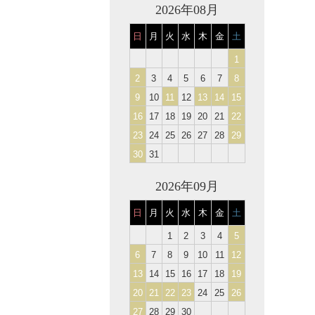
2026年08月
日
月
火
水
木
金
土
1
2
3
4
5
6
7
8
9
10
11
12
13
14
15
16
17
18
19
20
21
22
23
24
25
26
27
28
29
30
31
2026年09月
日
月
火
水
木
金
土
1
2
3
4
5
6
7
8
9
10
11
12
13
14
15
16
17
18
19
20
21
22
23
24
25
26
27
28
29
30