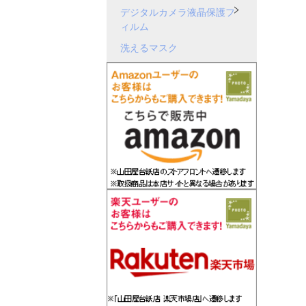
デジタルカメラ液晶保護フ
ィルム
洗えるマスク