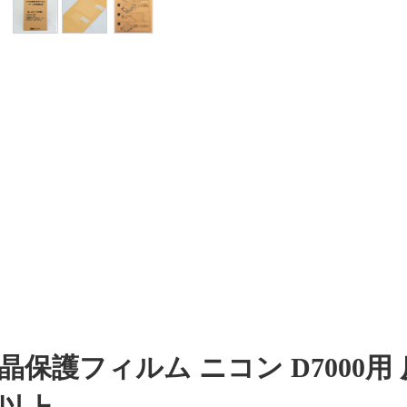
保護フィルム ニコン D7000用