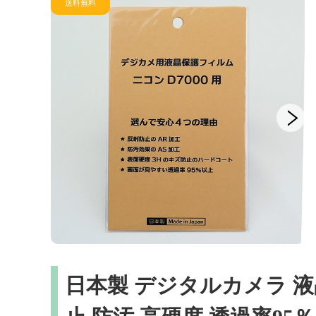
日本製 デジタルカメラ 液晶