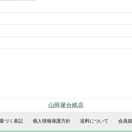
山田屋台紙店
基づく表記
個人情報保護方針
送料について
会員