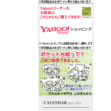
CALENDAR
カレンダー