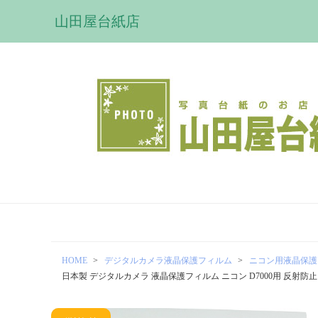
山田屋台紙店
HOME
デジタルカメラ液晶保護フィルム
ニコン用液晶保護
日本製 デジタルカメラ 液晶保護フィルム ニコン D7000用 反射防止