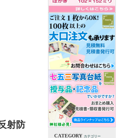
 反射防
CATEGORY
カテゴリー