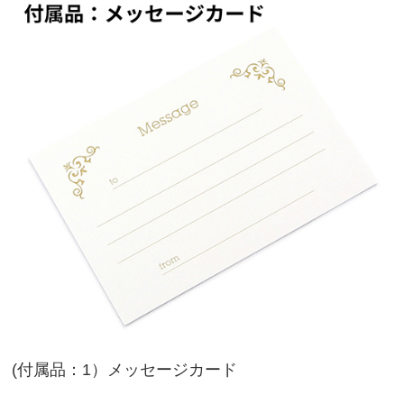
(付属品：1）メッセージカード