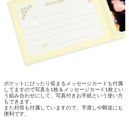
ポケットにぴったり収まるメッセージカードも付属
してますので写真を1枚＆メッセージカード1枚とい
う組み合わせにして、写真付きお手紙という使い方
もできます。
また封筒も付属していますので、手渡しや郵送にも
便利です。