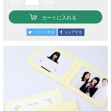
カートに入れる
ツイートする
シェアする