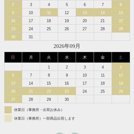
2
3
4
5
6
7
8
9
10
11
12
13
14
15
16
17
18
19
20
21
22
23
24
25
26
27
28
29
30
31
2026年09月
日
月
火
水
木
金
土
1
2
3
4
5
6
7
8
9
10
11
12
13
14
15
16
17
18
19
20
21
22
23
24
25
26
27
28
29
30
休業日（事務所・出荷お休み）
休業日（事務所）一部商品出荷します