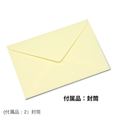
(付属品：2）封筒