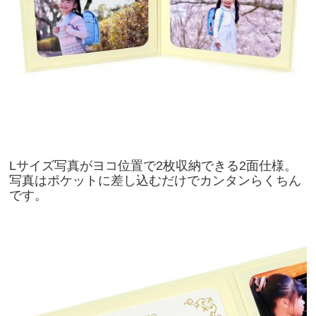
Lサイズ写真がヨコ位置で2枚収納できる2面仕様。
写真はポケットに差し込むだけでカンタンらくちん
です。