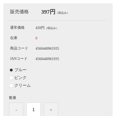
397円
販売価格
（税込み）
通常価格
420円
（税込み）
在庫
0
商品コード
4560440961935
JANコード
4560440961935
ブルー
ピンク
クリーム
数量
-
+