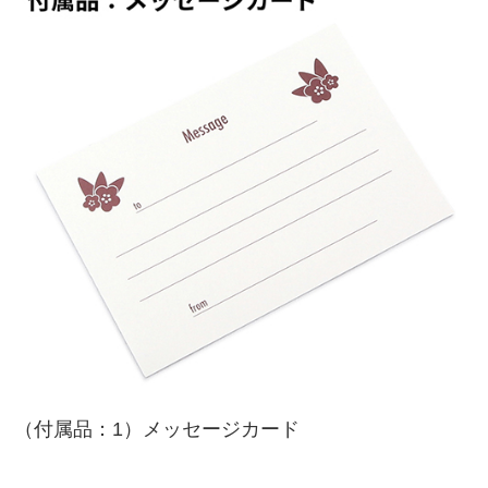
（付属品：1）メッセージカード