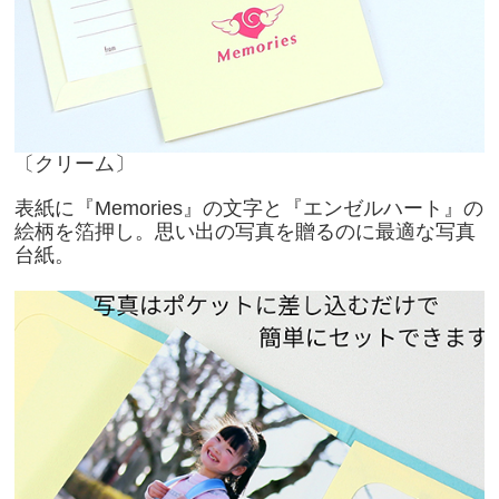
〔クリーム〕
表紙に『Memories』の文字と『エンゼルハート』の
絵柄を箔押し。思い出の写真を贈るのに最適な写真
台紙。