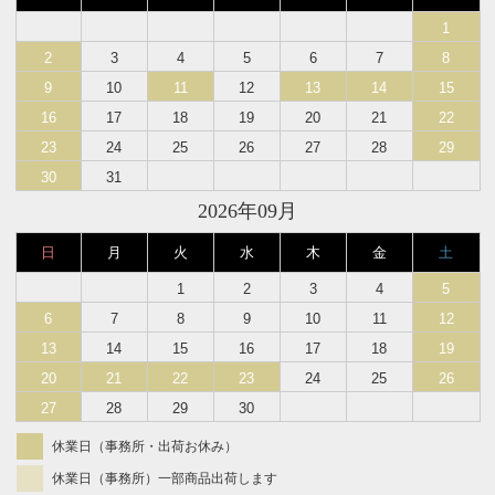
1
2
3
4
5
6
7
8
9
10
11
12
13
14
15
16
17
18
19
20
21
22
23
24
25
26
27
28
29
30
31
2026年09月
日
月
火
水
木
金
土
1
2
3
4
5
6
7
8
9
10
11
12
13
14
15
16
17
18
19
20
21
22
23
24
25
26
27
28
29
30
休業日（事務所・出荷お休み）
休業日（事務所）一部商品出荷します