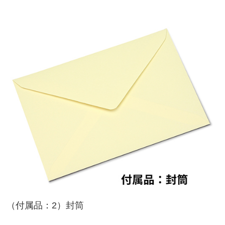
（付属品：2）封筒