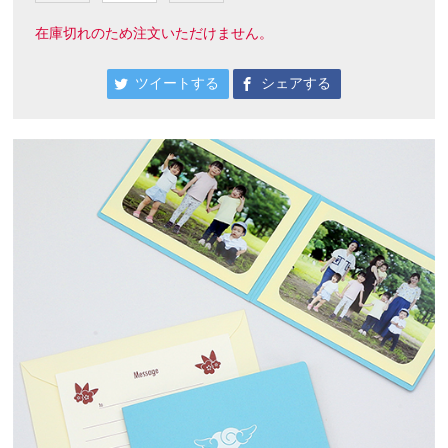
在庫切れのため注文いただけません。
ツイートする
シェアする