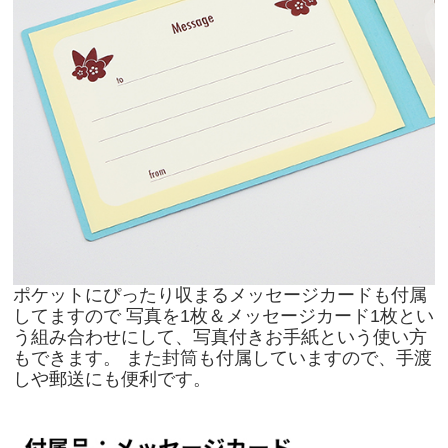
ポケットにぴったり収まるメッセージカードも付属
してますので 写真を1枚＆メッセージカード1枚とい
う組み合わせにして、写真付きお手紙という使い方
もできます。 また封筒も付属していますので、手渡
しや郵送にも便利です。