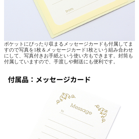
ポケットにぴったり収まるメッセージカードも付属してま
すので写真を1枚＆メッセージカード1枚という組み合わせ
にして、写真付きお手紙という使い方もできます。封筒も
付属していますので、手渡しや郵送にも便利です。