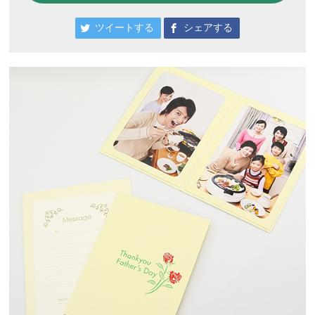
ツイートする
シェアする