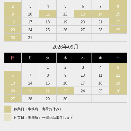
2
3
4
5
6
7
8
9
10
11
12
13
14
15
16
17
18
19
20
21
22
23
24
25
26
27
28
29
30
31
2026年09月
日
月
火
水
木
金
土
1
2
3
4
5
6
7
8
9
10
11
12
13
14
15
16
17
18
19
20
21
22
23
24
25
26
27
28
29
30
休業日（事務所・出荷お休み）
休業日（事務所）一部商品出荷します