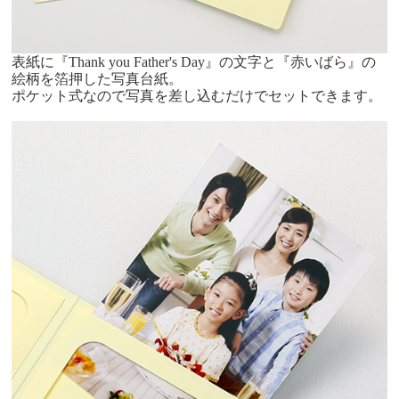
表紙に『Thank you Father's Day』の文字と『赤いばら』の
絵柄を箔押した写真台紙。
ポケット式なので写真を差し込むだけでセットできます。