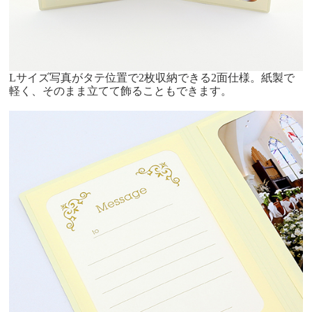
Lサイズ写真がタテ位置で2枚収納できる2面仕様。紙製で
軽く、そのまま立てて飾ることもできます。