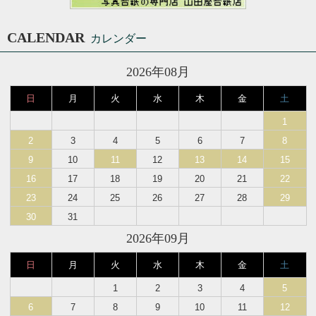
CALENDAR
カレンダー
2026年08月
日
月
火
水
木
金
土
1
2
3
4
5
6
7
8
9
10
11
12
13
14
15
16
17
18
19
20
21
22
23
24
25
26
27
28
29
30
31
2026年09月
日
月
火
水
木
金
土
1
2
3
4
5
6
7
8
9
10
11
12