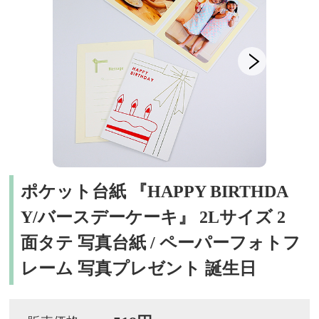
ポケット台紙 『HAPPY BIRTHDA
Y/バースデーケーキ』 2Lサイズ 2
面タテ 写真台紙 / ペーパーフォトフ
レーム 写真プレゼント 誕生日