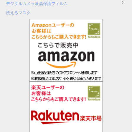
デジタルカメラ液晶保護フィルム
洗えるマスク