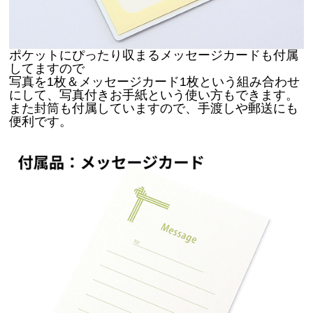
ポケットにぴったり収まるメッセージカードも付属
してますので
写真を1枚＆メッセージカード1枚という組み合わせ
にして、写真付きお手紙という使い方もできます。
また封筒も付属していますので、手渡しや郵送にも
便利です。