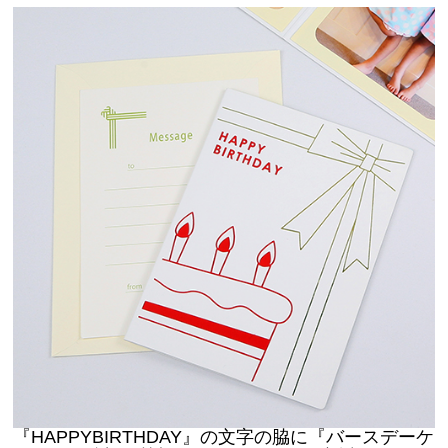
『HAPPYBIRTHDAY』の文字の脇に『バースデーケ