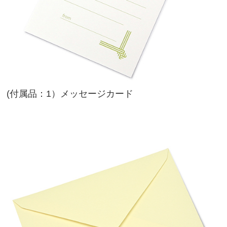
(付属品：1）メッセージカード