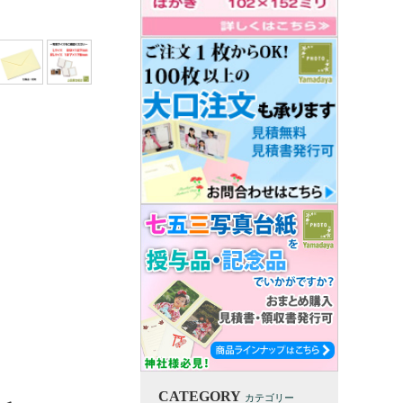
CATEGORY
カテゴリー