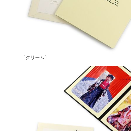
〔クリーム〕