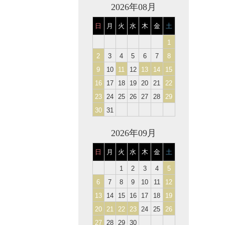
2026年08月
日
月
火
水
木
金
土
1
2
3
4
5
6
7
8
9
10
11
12
13
14
15
16
17
18
19
20
21
22
23
24
25
26
27
28
29
30
31
2026年09月
日
月
火
水
木
金
土
1
2
3
4
5
6
7
8
9
10
11
12
13
14
15
16
17
18
19
20
21
22
23
24
25
26
27
28
29
30