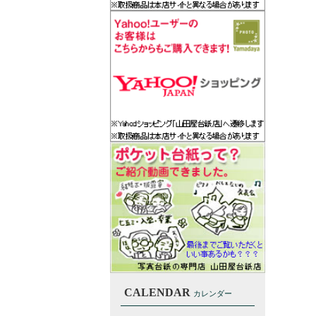
CALENDAR
カレンダー