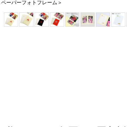
/ ペーパーフォトフレーム＞