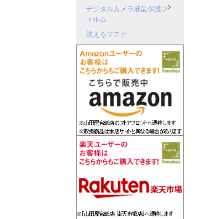
デジタルカメラ液晶保護フ
ィルム
洗えるマスク