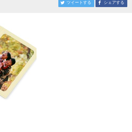
ツイートする
シェアする