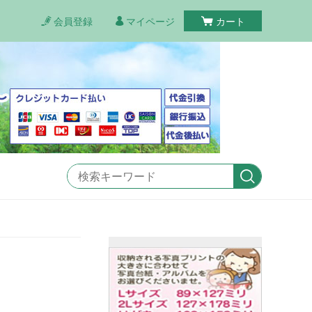
会員登録
マイページ
カート